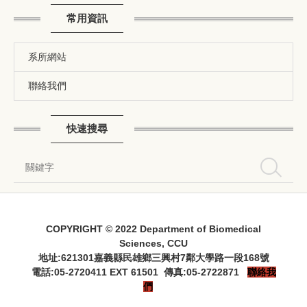
常用資訊
系所網站
聯絡我們
快速搜尋
搜尋
COPYRIGHT © 2022 Department of Biomedical
Sciences, CCU
地址:621301嘉義縣民雄鄉三興村7鄰大學路一段168號
電話:05-2720411 EXT 61501 傳真:05-2722871
聯絡我
們