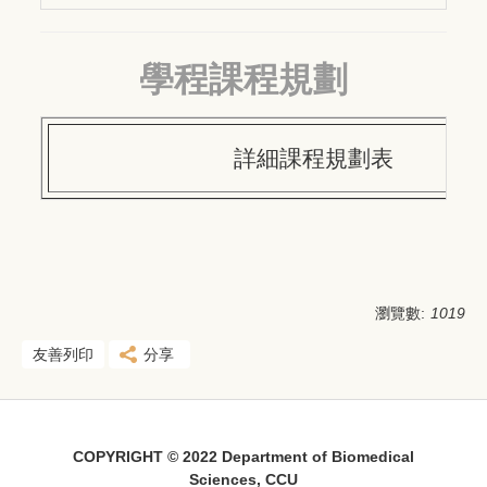
學程課程規劃
詳細課程規劃表
瀏覽數:
1019
友善列印
分享
COPYRIGHT © 2022 Department of Biomedical
Sciences, CCU