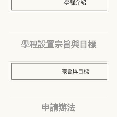
學程介紹
學程設置宗旨與目標
宗旨與目標
申請辦法