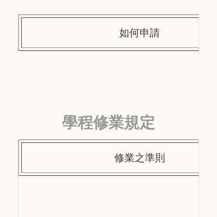
如何申請
學程修業規定
修業之準則