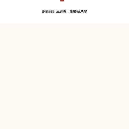
網頁設計及維護：生醫系系辦